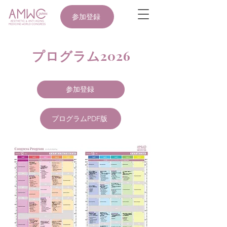
参加登録
プログラム2026
参加登録
プログラムPDF版