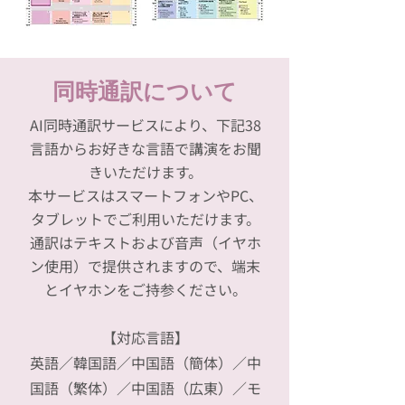
同時通訳について
AI同時通訳サービスにより、下記38
言語からお好きな言語で講演をお聞
きいただけます。
本サービスはスマートフォンやPC、
タブレットでご利用いただけます。
通訳はテキストおよび音声（イヤホ
ン使用）で提供されますので、端末
とイヤホンをご持参ください。
【対応言語】
英語／韓国語／中国語（簡体）／中
国語（繁体）／中国語（広東）／モ